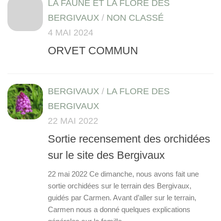
LA FAUNE ET LA FLORE DES
BERGIVAUX
/
NON CLASSÉ
4 MAI 2024
ORVET COMMUN
BERGIVAUX
/
LA FLORE DES
BERGIVAUX
22 MAI 2022
Sortie recensement des orchidées
sur le site des Bergivaux
22 mai 2022 Ce dimanche, nous avons fait une
sortie orchidées sur le terrain des Bergivaux,
guidés par Carmen. Avant d’aller sur le terrain,
Carmen nous a donné quelques explications