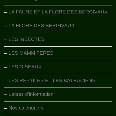
LA FAUNE ET LA FLORE DES BERGIVAUX
LA FLORE DES BERGIVAUX
LES INSECTES
LES MAMMIFÈRES
LES OISEAUX
LES REPTILES ET LES BATRACIENS
Lettres d’information
Nos calendriers