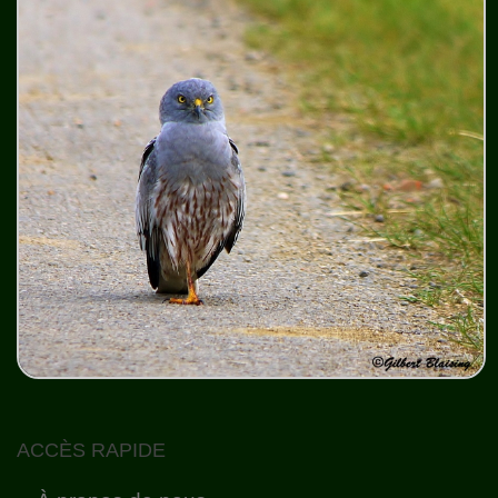
ACCÈS RAPIDE