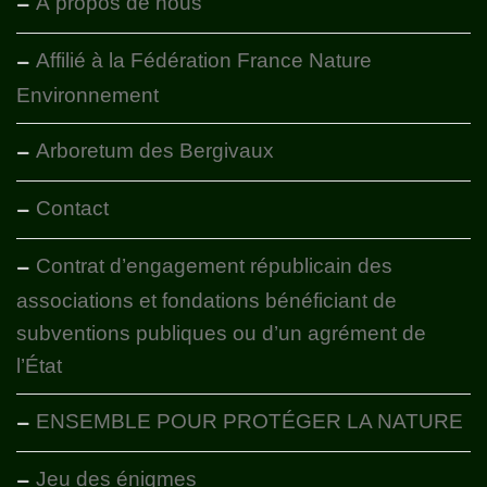
À propos de nous
Affilié à la Fédération France Nature
Environnement
Arboretum des Bergivaux
Contact
Contrat d’engagement républicain des
associations et fondations bénéficiant de
subventions publiques ou d’un agrément de
l’État
ENSEMBLE POUR PROTÉGER LA NATURE
Jeu des énigmes