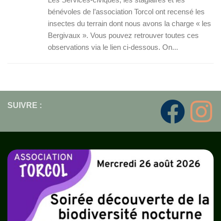
bénévoles de l’association Torcol ont recensé les
insectes du terrain dont nous avons la charge « les
Bergivaux ». Vous pouvez retrouver toutes ces
observations via le lien ci-dessous. On...
SUIVRE :