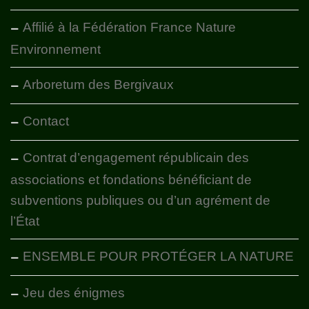
Affilié à la Fédération France Nature
Environnement
Arboretum des Bergivaux
Contact
Contrat d’engagement républicain des
associations et fondations bénéficiant de
subventions publiques ou d’un agrément de
l’État
ENSEMBLE POUR PROTÉGER LA NATURE
Jeu des énigmes