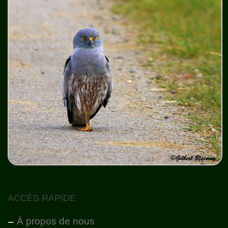
ACCÈS RAPIDE
À propos de nous