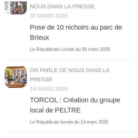
NOUS DANS LA PRESSE
30 MARS 2026
Pose de 10 nichoirs au parc de
Brieux
Le Républicain Lorrain du 30 mars 2026
ON PARLE DE NOUS DANS LA
PRESSE
14 MARS 2026
TORCOL : Création du groupe
local de PELTRE
Le Républicain lorrain du 14 mars 2026