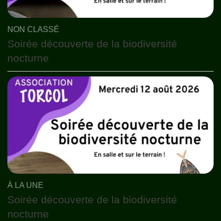
NON CLASSÉ
Soirée découverte de la biodiversité
nocturne
À LA UNE
Soirée découverte de la biodiversité
nocturne