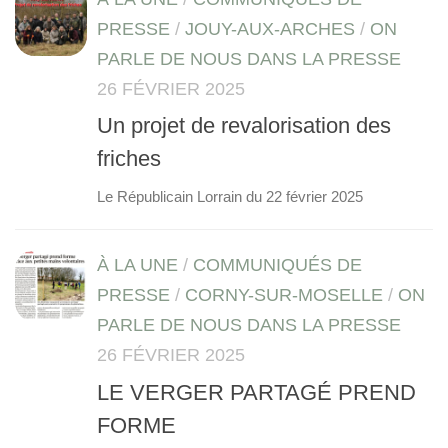
PRESSE
/
JOUY-AUX-ARCHES
/
ON
PARLE DE NOUS DANS LA PRESSE
26 FÉVRIER 2025
Un projet de revalorisation des
friches
Le Républicain Lorrain du 22 février 2025
À LA UNE
/
COMMUNIQUÉS DE
PRESSE
/
CORNY-SUR-MOSELLE
/
ON
PARLE DE NOUS DANS LA PRESSE
26 FÉVRIER 2025
LE VERGER PARTAGÉ PREND
FORME