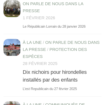
ON PARLE DE NOUS DANS LA
PRESSE
1 FÉVRIER 2026
Le Républicain Lorrain du 28 janvier 2026
À LA UNE
/
ON PARLE DE NOUS DANS
LA PRESSE
/
PROTECTION DES
ESPÈCES
28 FÉVRIER 2025
Dix nichoirs pour hirondelles
installés par des enfants
L’est Republicain du 27 février 2025
À LA UNE
/
COMMUNIQUÉS DE