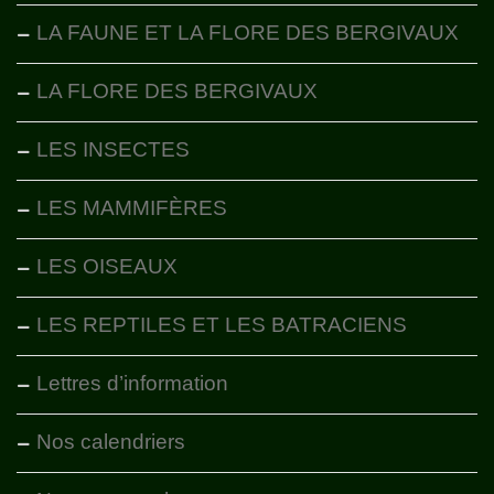
LA FAUNE ET LA FLORE DES BERGIVAUX
LA FLORE DES BERGIVAUX
LES INSECTES
LES MAMMIFÈRES
LES OISEAUX
LES REPTILES ET LES BATRACIENS
Lettres d’information
Nos calendriers