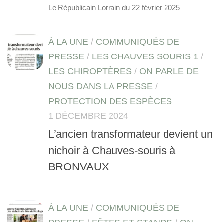
Le Républicain Lorrain du 22 février 2025
À LA UNE
/
COMMUNIQUÉS DE
PRESSE
/
LES CHAUVES SOURIS 1
/
LES CHIROPTÈRES
/
ON PARLE DE
NOUS DANS LA PRESSE
/
PROTECTION DES ESPÈCES
1 DÉCEMBRE 2024
L’ancien transformateur devient un
nichoir à Chauves-souris à
BRONVAUX
À LA UNE
/
COMMUNIQUÉS DE