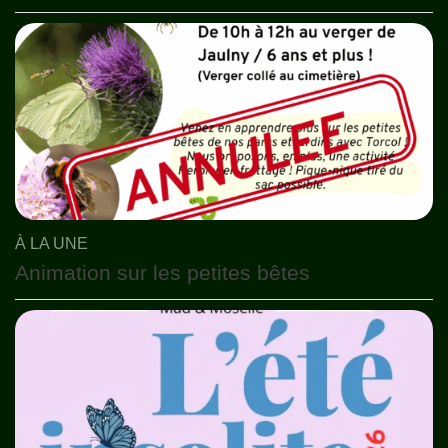
À LA UNE
Animation sur les petites bêtes