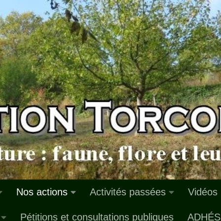
Nos actions
Activités passées
Vidéos
Pétitions et consultations publiques
ADHÉS