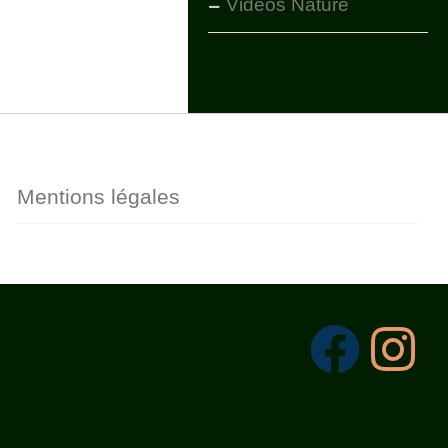
Vidéos Nature
Mentions légales