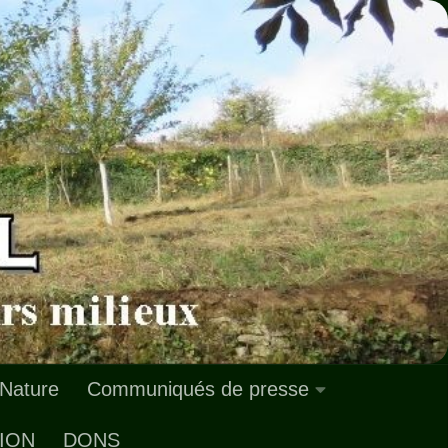
 Nature
Communiqués de presse
ION
DONS