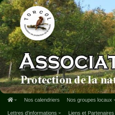
Skip to content
Nos calendriers
Nos groupes locaux
Lettres d’informations
Liens et Partenaires