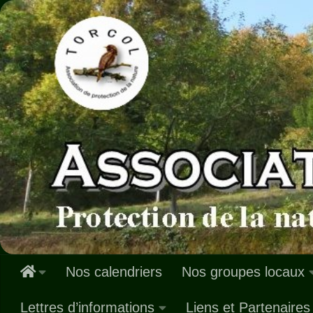
Skip to content
Nos calendriers
Nos groupes locaux
Lettres d’informations
Liens et Partenaires