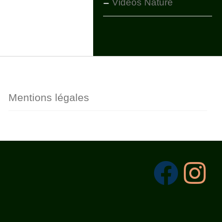
Vidéos Nature
Mentions légales