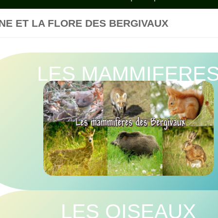
NE ET LA FLORE DES BERGIVAUX
LES MAMMIFERE
LES OISEAUX