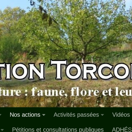
Nos actions
Activités passées
Vidéos
Pétitions et consultations publiques
ADHÉS