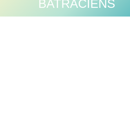
BATRACIENS