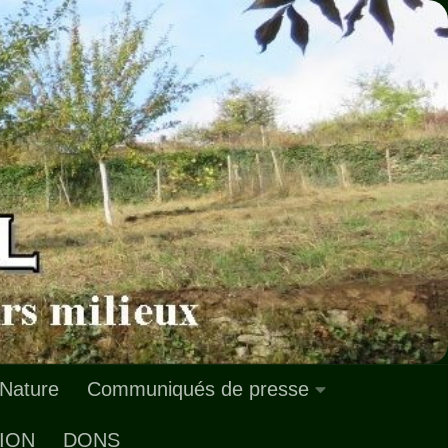
 Nature
Communiqués de presse
ION
DONS