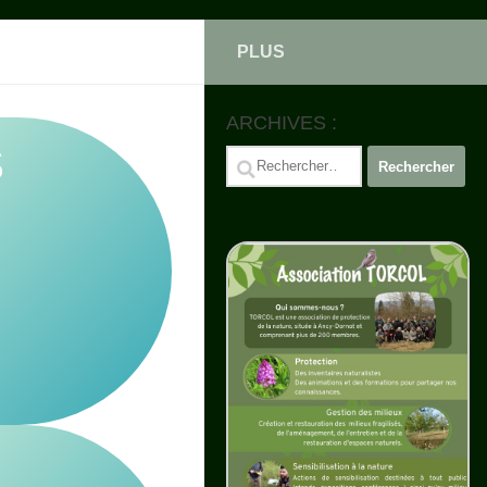
PLUS
ARCHIVES :
S
Rechercher :