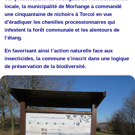
locale, la municipalité de Morhange a commandé
une cinquantaine de nichoirs à Torcol en vue
d’éradiquer les chenilles processionnaires qui
infestent la forêt communale et les alentours de
l’étang.
En favorisant ainsi l’action naturelle face aux
insecticides, la commune s’inscrit dans une logique
de préservation de la biodiversité.