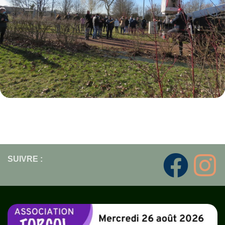
SUIVRE :