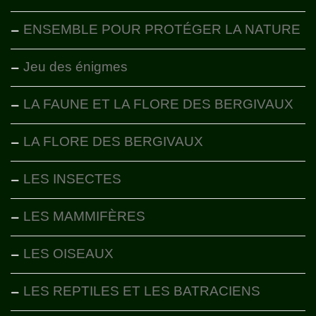
ENSEMBLE POUR PROTÉGER LA NATURE
Jeu des énigmes
LA FAUNE ET LA FLORE DES BERGIVAUX
LA FLORE DES BERGIVAUX
LES INSECTES
LES MAMMIFÈRES
LES OISEAUX
LES REPTILES ET LES BATRACIENS