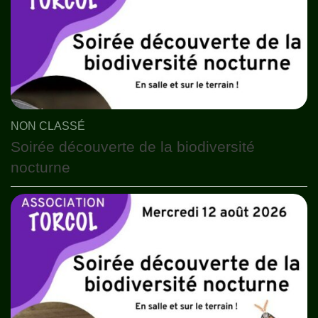
NON CLASSÉ
Soirée découverte de la biodiversité
nocturne