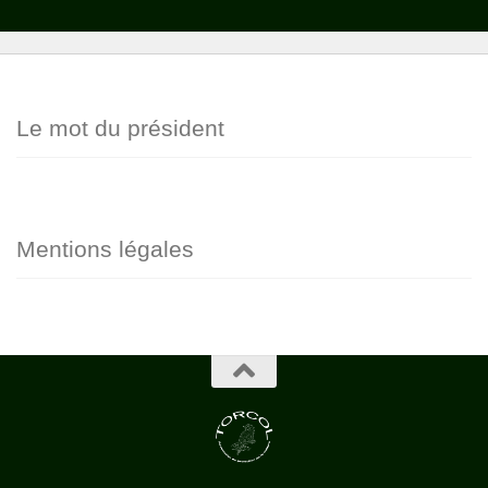
Le mot du président
Mentions légales