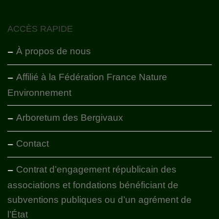
ACCÈS RAPIDE
À propos de nous
Affilié à la Fédération France Nature
Environnement
Arboretum des Bergivaux
Contact
Contrat d’engagement républicain des
associations et fondations bénéficiant de
subventions publiques ou d’un agrément de
l’État