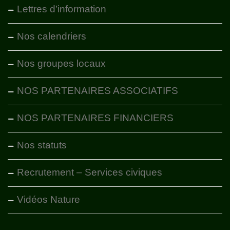
Lettres d’information
Nos calendriers
Nos groupes locaux
NOS PARTENAIRES ASSOCIATIFS
NOS PARTENAIRES FINANCIERS
Nos statuts
Recrutement – Services civiques
Vidéos Nature