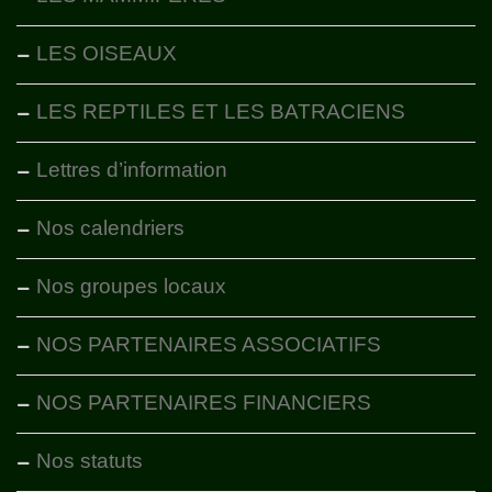
LES OISEAUX
LES REPTILES ET LES BATRACIENS
Lettres d’information
Nos calendriers
Nos groupes locaux
NOS PARTENAIRES ASSOCIATIFS
NOS PARTENAIRES FINANCIERS
Nos statuts