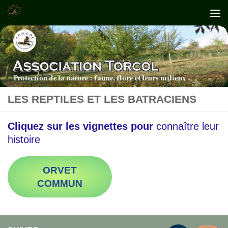
Skip to content
LES REPTILES ET LES BATRACIENS
Cliquez sur les vignettes pour
connaître leur
histoire
ORVET
COMMUN