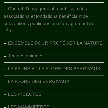
Contrat d’engagement républicain des
associations et fondations bénéficiant de
subventions publiques ou d’un agrément de
l’État
ENSEMBLE POUR PROTÉGER LA NATURE
Jeu des énigmes
LA FAUNE ET LA FLORE DES BERGIVAUX
LA FLORE DES BERGIVAUX
LES INSECTES
LES MAMMIFÈRES