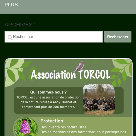
PLUS
ARCHIVES :
Rechercher :