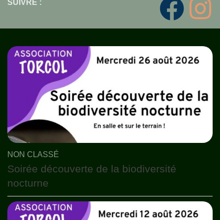
SUIVRE :
NON CLASSÉ
Soirée découverte de la biodiversité
nocturne