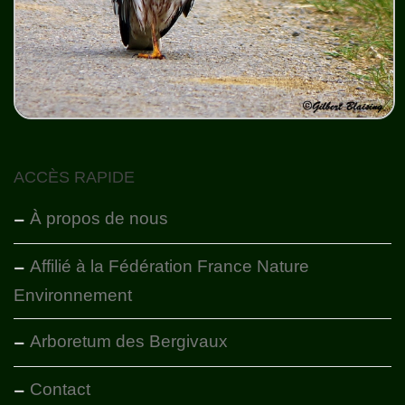
ACCÈS RAPIDE
À propos de nous
Affilié à la Fédération France Nature
Environnement
Arboretum des Bergivaux
Contact