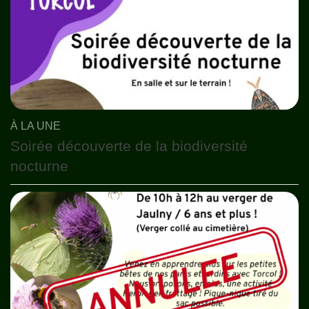
À LA UNE
Soirée découverte de la biodiversité
nocturne