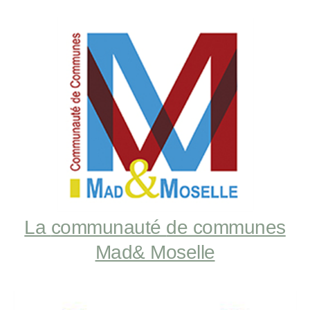
La
communauté
de communes
Mad& Moselle