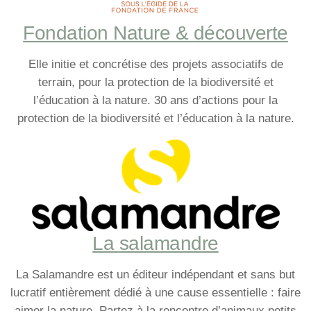
Fondation Nature &
découverte
Elle initie et concrétise des projets associatifs de
terrain, pour la protection de la biodiversité et
l’éducation à la nature. 30 ans d’actions pour la
protection de la biodiversité et l’éducation à la nature.
La
salamandre
La Salamandre est un éditeur indépendant et sans but
lucratif entièrement dédié à une cause essentielle : faire
aimer la nature. Partez à la rencontre d’animaux petits