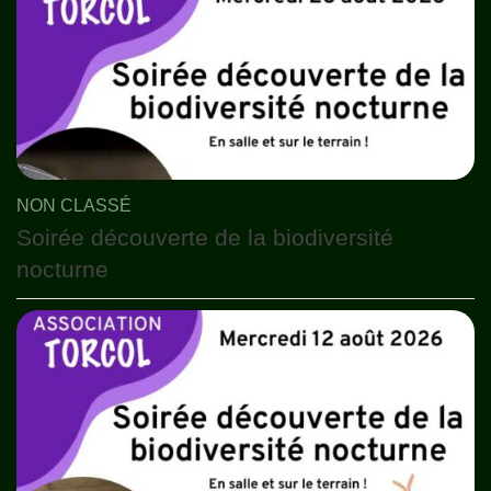
NON CLASSÉ
Soirée découverte de la biodiversité
nocturne