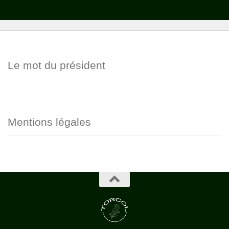
Le mot du président
Mentions légales