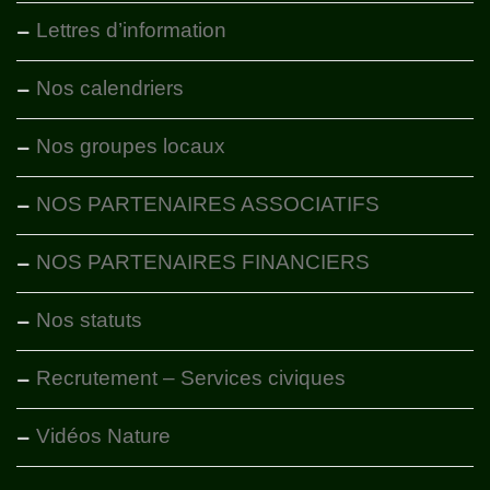
Lettres d’information
Nos calendriers
Nos groupes locaux
NOS PARTENAIRES ASSOCIATIFS
NOS PARTENAIRES FINANCIERS
Nos statuts
Recrutement – Services civiques
Vidéos Nature