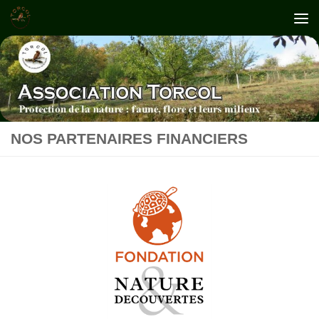
Skip to content
NOS PARTENAIRES FINANCIERS