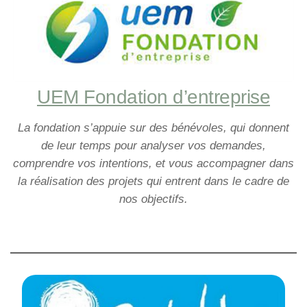
UEM Fondation d’
entreprise
La fondation s’appuie sur des bénévoles, qui donnent
de leur temps pour analyser vos demandes,
comprendre vos intentions, et vous accompagner dans
la réalisation des projets qui entrent dans le cadre de
nos objectifs.