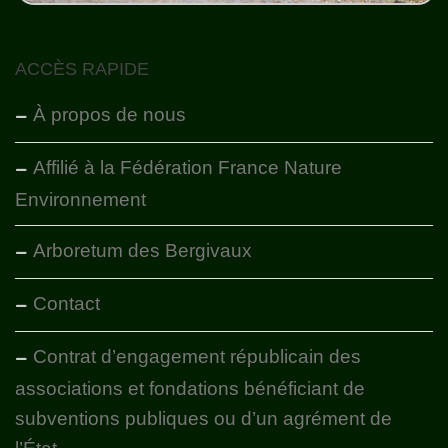
ACCÈS RAPIDE
À propos de nous
Affilié à la Fédération France Nature
Environnement
Arboretum des Bergivaux
Contact
Contrat d’engagement républicain des
associations et fondations bénéficiant de
subventions publiques ou d’un agrément de