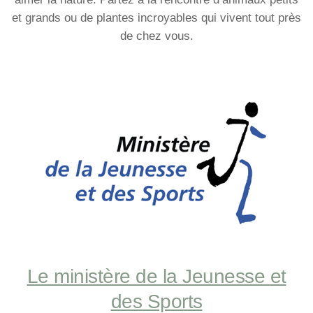
et grands ou de plantes incroyables qui vivent tout près
de chez vous.
Le ministère de la Jeunesse
et
des Sports