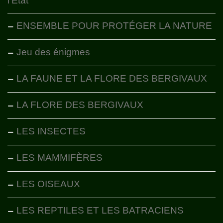
l’État
ENSEMBLE POUR PROTÉGER LA NATURE
Jeu des énigmes
LA FAUNE ET LA FLORE DES BERGIVAUX
LA FLORE DES BERGIVAUX
LES INSECTES
LES MAMMIFÈRES
LES OISEAUX
LES REPTILES ET LES BATRACIENS