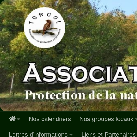
Skip to content
Nos calendriers
Nos groupes locaux
Lettres d’informations
Liens et Partenaires