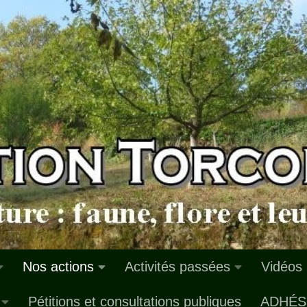
Nos actions
Activités passées
Vidéos
Pétitions et consultations publiques
ADHÉS