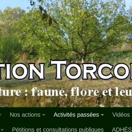
Nos actions
Activités passées
Vidéos
Pétitions et consultations publiques
ADHÉS