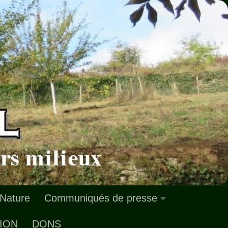
 Nature
Communiqués de presse
ION
DONS