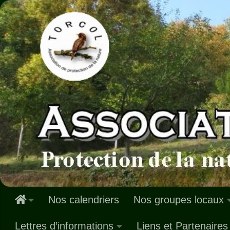
Skip to content
Nos calendriers
Nos groupes locaux
Lettres d’informations
Liens et Partenaires