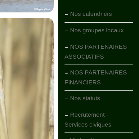
Nos calendriers
Nos groupes locaux
NOS PARTENAIRES
ASSOCIATIFS
NOS PARTENAIRES
FINANCIERS
Nos statuts
Recrutement –
Services civiques