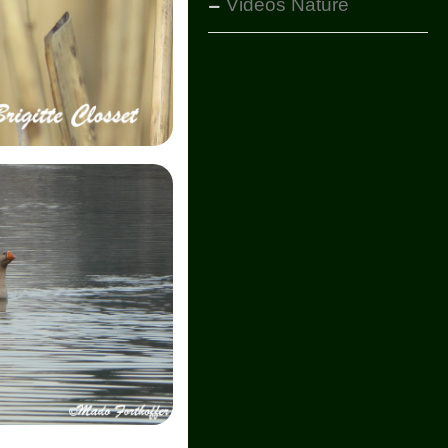
Vidéos Nature