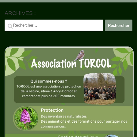
ARCHIVES :
Rechercher :