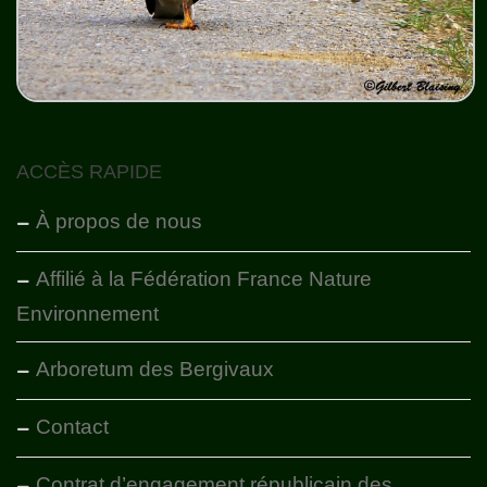
ACCÈS RAPIDE
À propos de nous
Affilié à la Fédération France Nature
Environnement
Arboretum des Bergivaux
Contact
Contrat d’engagement républicain des