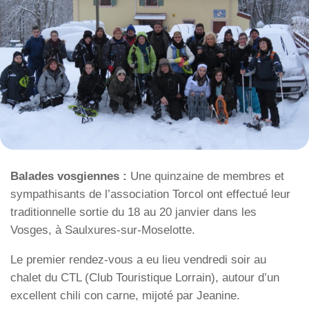
Balades vosgiennes :
Une quinzaine de membres et
sympathisants de l’association Torcol ont effectué leur
traditionnelle sortie du 18 au 20 janvier dans les
Vosges, à Saulxures-sur-Moselotte.
Le premier rendez-vous a eu lieu vendredi soir au
chalet du CTL (Club Touristique Lorrain), autour d’un
excellent chili con carne, mijoté par Jeanine.