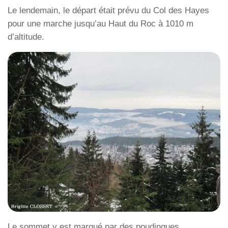
Le lendemain, le départ était prévu du Col des Hayes
pour une marche jusqu’au Haut du Roc à 1010 m
d’altitude.
Le sommet y est marqué par des poudingues