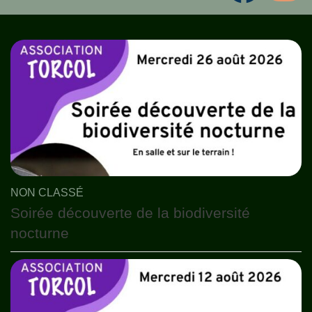
NON CLASSÉ
Soirée découverte de la biodiversité
nocturne