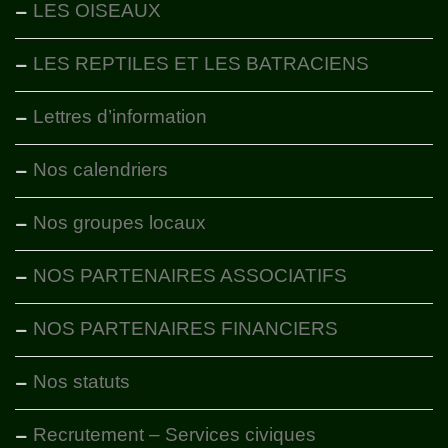
LES OISEAUX
LES REPTILES ET LES BATRACIENS
Lettres d’information
Nos calendriers
Nos groupes locaux
NOS PARTENAIRES ASSOCIATIFS
NOS PARTENAIRES FINANCIERS
Nos statuts
Recrutement – Services civiques