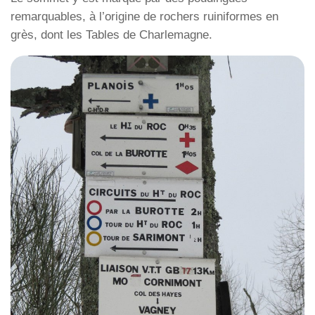
remarquables, à l’origine de rochers ruiniformes en
grès, dont les Tables de Charlemagne.