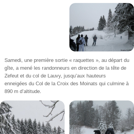
Samedi, une première sortie « raquettes », au départ du
gîte, a mené les randonneurs en direction de la tête de
Zefeut et du col de Lauvy, jusqu’aux hauteurs
enneigées du Col de la Croix des Moinats qui culmine à
890 m d’altitude.