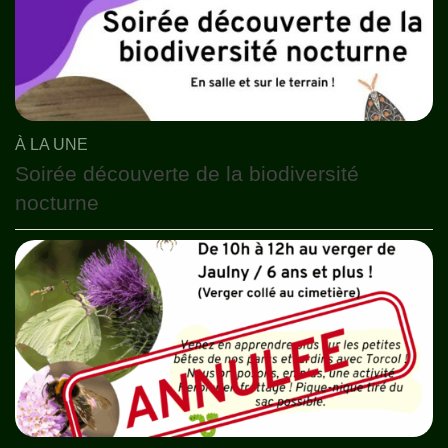
À LA UNE
Soirée découverte de la biodiversité
nocturne