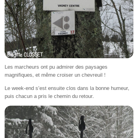
Les marcheurs ont pu admirer des paysages
magnifiques, et même croiser un chevreuil !
Le week-end s’est ensuite clos dans la bonne humeur,
puis chacun a pris le chemin du retour.