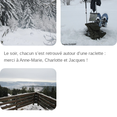
Le soir, chacun s’est retrouvé autour d’une raclette :
merci à Anne-Marie, Charlotte et Jacques !