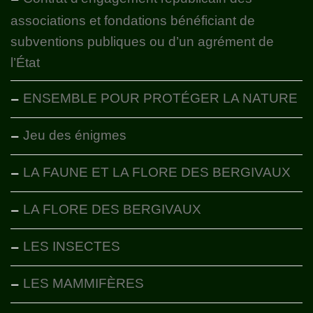
associations et fondations bénéficiant de
subventions publiques ou d’un agrément de
l’État
ENSEMBLE POUR PROTÉGER LA NATURE
Jeu des énigmes
LA FAUNE ET LA FLORE DES BERGIVAUX
LA FLORE DES BERGIVAUX
LES INSECTES
LES MAMMIFÈRES