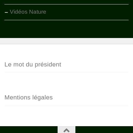
Vidéos Nature
Le mot du président
Mentions légales