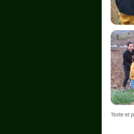
Texte et 