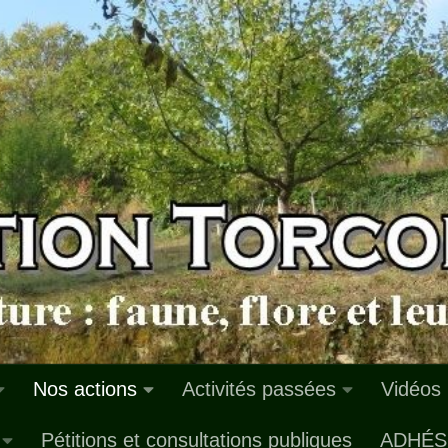
Nos actions
Activités passées
Vidéos
Pétitions et consultations publiques
ADHÉS