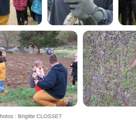
photos : Brigitte CLOSSET