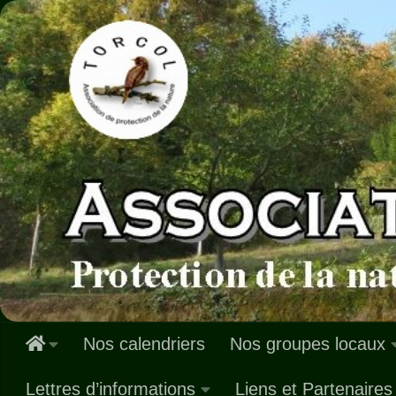
Skip to content
Nos calendriers
Nos groupes locaux
Lettres d’informations
Liens et Partenaires