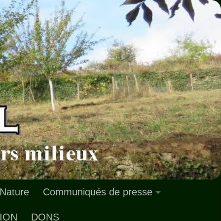
 Nature
Communiqués de presse
ION
DONS