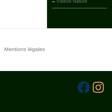
Vidéos Nature
Mentions légales