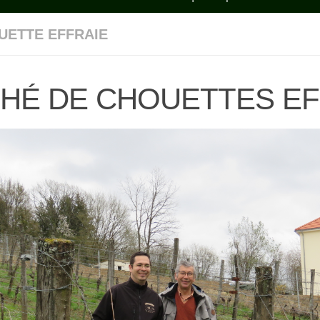
UETTE EFFRAIE
HÉ DE CHOUETTES EF