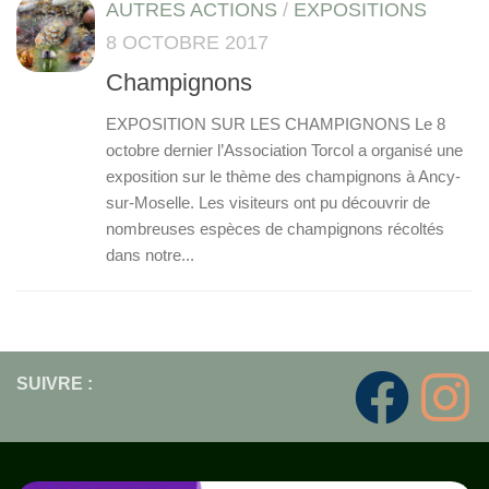
AUTRES ACTIONS
/
EXPOSITIONS
8 OCTOBRE 2017
Champignons
EXPOSITION SUR LES CHAMPIGNONS Le 8
octobre dernier l’Association Torcol a organisé une
exposition sur le thème des champignons à Ancy-
sur-Moselle. Les visiteurs ont pu découvrir de
nombreuses espèces de champignons récoltés
dans notre...
SUIVRE :