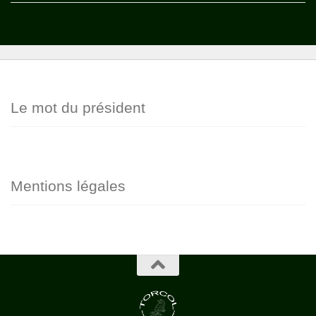
Le mot du président
Mentions légales