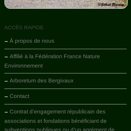
ACCÈS RAPIDE
À propos de nous
Affilié à la Fédération France Nature
Environnement
Arboretum des Bergivaux
Contact
Contrat d’engagement républicain des
associations et fondations bénéficiant de
subventions publiques ou d’un agrément de