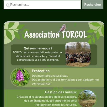
Rechercher :