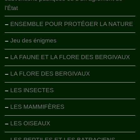
l’État
ENSEMBLE POUR PROTÉGER LA NATURE
Jeu des énigmes
LA FAUNE ET LA FLORE DES BERGIVAUX
LA FLORE DES BERGIVAUX
LES INSECTES
LES MAMMIFÈRES
LES OISEAUX
LES REPTILES ET LES BATRACIENS