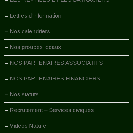
Lettres d’information
Nos calendriers
Nos groupes locaux
NOS PARTENAIRES ASSOCIATIFS
NOS PARTENAIRES FINANCIERS
Nos statuts
Recrutement – Services civiques
Vidéos Nature