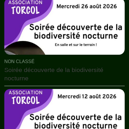
NON CLASSÉ
Soirée découverte de la biodiversité
nocturne