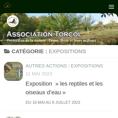
Skip to content
CATÉGORIE :
EXPOSITIONS
AUTRES ACTIONS
/
EXPOSITIONS
11 MAI 2023
Exposition » les reptiles et les
oiseaux d’eau »
DU 16 MAI AU 8 JUILLET 2023