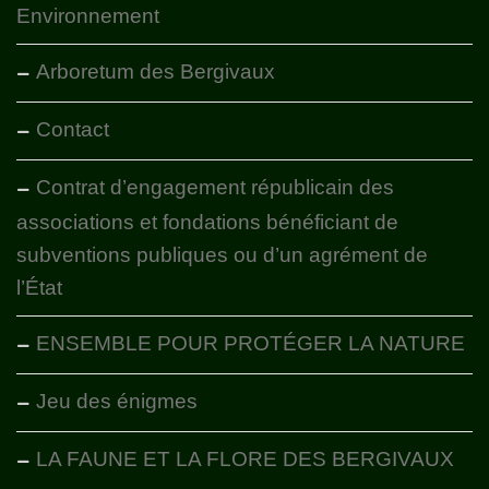
Environnement
Arboretum des Bergivaux
Contact
Contrat d’engagement républicain des
associations et fondations bénéficiant de
subventions publiques ou d’un agrément de
l’État
ENSEMBLE POUR PROTÉGER LA NATURE
Jeu des énigmes
LA FAUNE ET LA FLORE DES BERGIVAUX