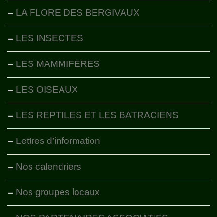
LA FLORE DES BERGIVAUX
LES INSECTES
LES MAMMIFÈRES
LES OISEAUX
LES REPTILES ET LES BATRACIENS
Lettres d’information
Nos calendriers
Nos groupes locaux