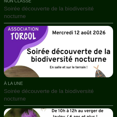
NON CLASSÉ
Soirée découverte de la biodiversité
nocturne
À LA UNE
Soirée découverte de la biodiversité
nocturne