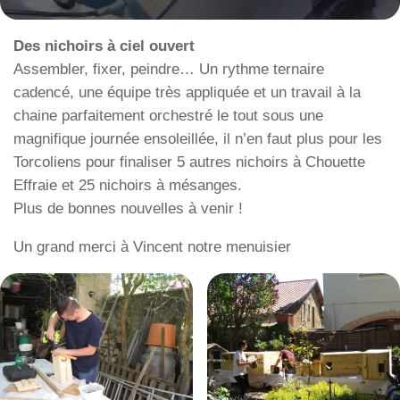
Des nichoirs à ciel ouvert
Assembler, fixer, peindre… Un rythme ternaire
cadencé, une équipe très appliquée et un travail à la
chaine parfaitement orchestré le tout sous une
magnifique journée ensoleillée, il n’en faut plus pour les
Torcoliens pour finaliser 5 autres nichoirs à Chouette
Effraie et 25 nichoirs à mésanges.
Plus de bonnes nouvelles à venir !
Un grand merci à Vincent notre menuisier