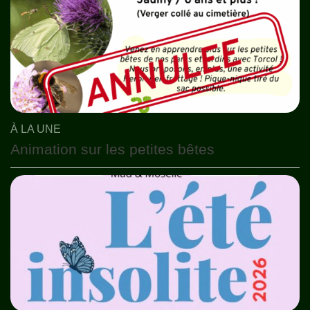
À LA UNE
Animation sur les petites bêtes