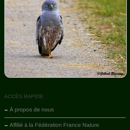
ACCÈS RAPIDE
À propos de nous
Affilié à la Fédération France Nature