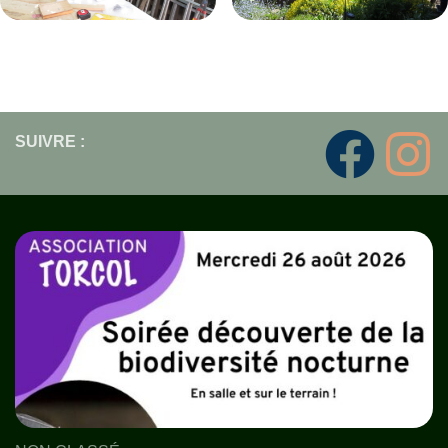
SUIVRE :