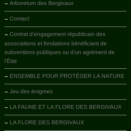
Arboretum des Bergivaux
Contact
Contrat d’engagement républicain des
associations et fondations bénéficiant de
subventions publiques ou d’un agrément de
l’État
ENSEMBLE POUR PROTÉGER LA NATURE
Jeu des énigmes
LA FAUNE ET LA FLORE DES BERGIVAUX
LA FLORE DES BERGIVAUX