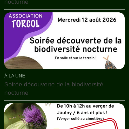
nocturne
À LA UNE
Soirée découverte de la biodiversité
nocturne