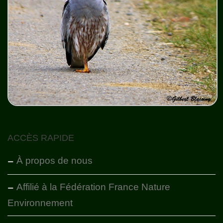
ACCÈS RAPIDE
À propos de nous
Affilié à la Fédération France Nature
Environnement