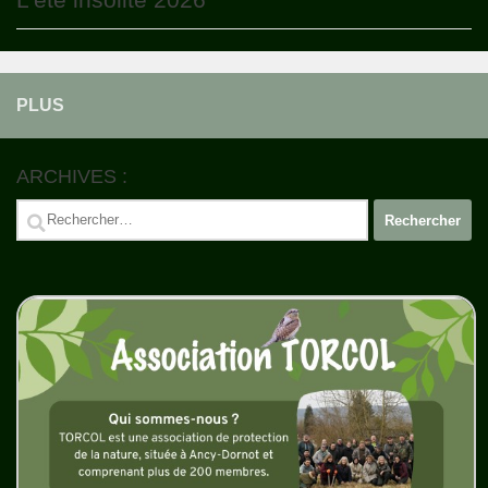
PLUS
ARCHIVES :
Rechercher :