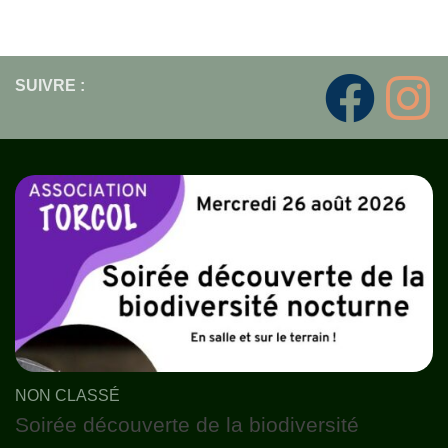
SUIVRE :
NON CLASSÉ
Soirée découverte de la biodiversité