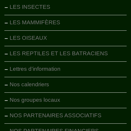
LES INSECTES
LES MAMMIFÈRES
LES OISEAUX
LES REPTILES ET LES BATRACIENS
Lettres d’information
Nos calendriers
Nos groupes locaux
NOS PARTENAIRES ASSOCIATIFS
NOS PARTENAIRES FINANCIERS