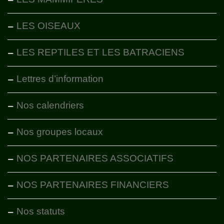
LES OISEAUX
LES REPTILES ET LES BATRACIENS
Lettres d’information
Nos calendriers
Nos groupes locaux
NOS PARTENAIRES ASSOCIATIFS
NOS PARTENAIRES FINANCIERS
Nos statuts