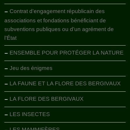
Contrat d’engagement républicain des
associations et fondations bénéficiant de
subventions publiques ou d’un agrément de
l’État
ENSEMBLE POUR PROTÉGER LA NATURE
Jeu des énigmes
LA FAUNE ET LA FLORE DES BERGIVAUX
LA FLORE DES BERGIVAUX
LES INSECTES
LES MAMMIFÈRES