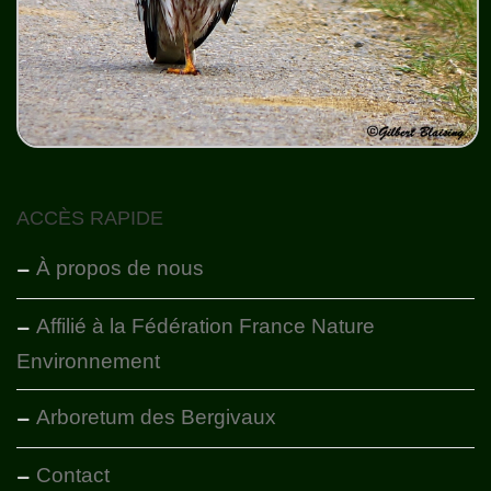
ACCÈS RAPIDE
À propos de nous
Affilié à la Fédération France Nature
Environnement
Arboretum des Bergivaux
Contact