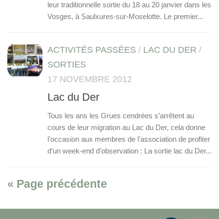
leur traditionnelle sortie du 18 au 20 janvier dans les
Vosges, à Saulxures-sur-Moselotte. Le premier...
ACTIVITÉS PASSÉES
/
LAC DU DER
/
SORTIES
17 NOVEMBRE 2012
Lac du Der
Tous les ans les Grues cendrées s’arrêtent au
cours de leur migration au Lac du Der, cela donne
l’occasion aux membres de l’association de profiter
d’un week-end d’observation : La sortie lac du Der...
« Page précédente