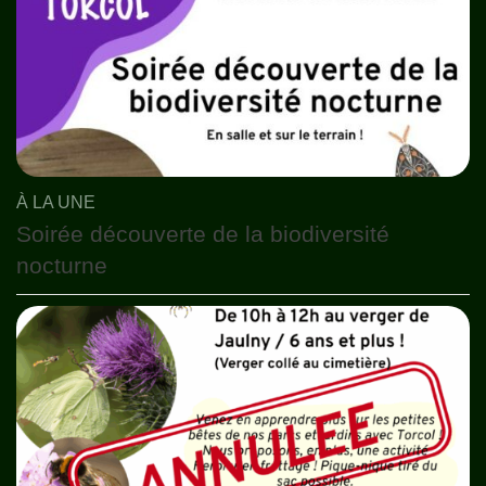
À LA UNE
Soirée découverte de la biodiversité
nocturne