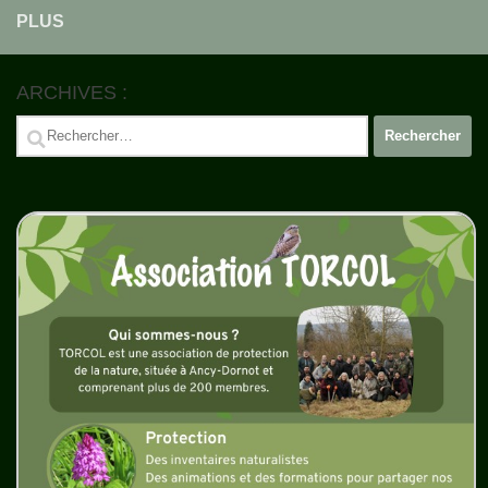
PLUS
ARCHIVES :
Rechercher :