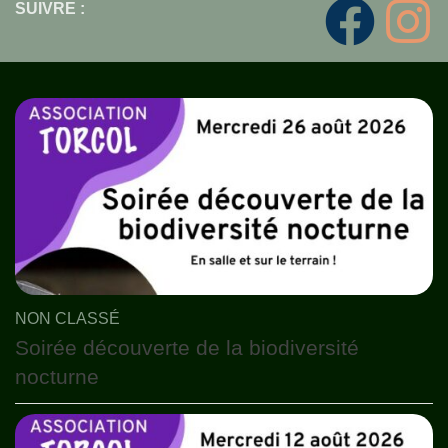
SUIVRE :
NON CLASSÉ
Soirée découverte de la biodiversité
nocturne