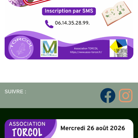
SUIVRE :