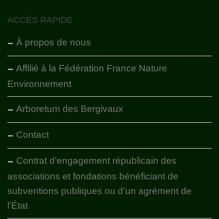
ACCÈS RAPIDE
À propos de nous
Affilié à la Fédération France Nature
Environnement
Arboretum des Bergivaux
Contact
Contrat d’engagement républicain des
associations et fondations bénéficiant de
subventions publiques ou d’un agrément de
l’État