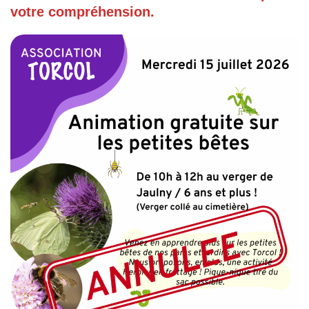
votre compréhension.