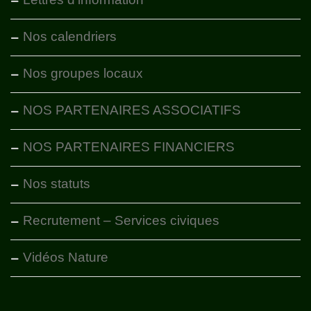
Nos calendriers
Nos groupes locaux
NOS PARTENAIRES ASSOCIATIFS
NOS PARTENAIRES FINANCIERS
Nos statuts
Recrutement – Services civiques
Vidéos Nature