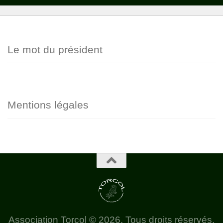
Le mot du président
Mentions légales
Association Torcol © 2026. Tous droits réservés.