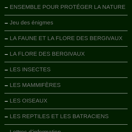
ENSEMBLE POUR PROTÉGER LA NATURE
Jeu des énigmes
LA FAUNE ET LA FLORE DES BERGIVAUX
LA FLORE DES BERGIVAUX
LES INSECTES
LES MAMMIFÈRES
LES OISEAUX
LES REPTILES ET LES BATRACIENS
Lettres d’information