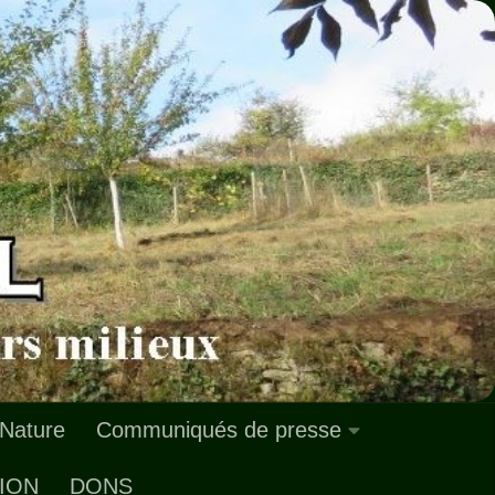
 Nature
Communiqués de presse
ION
DONS