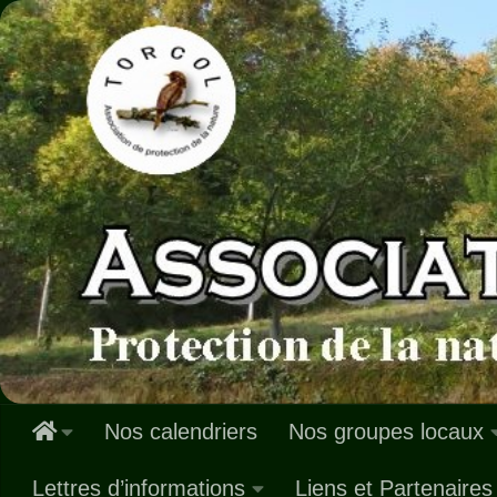
Skip to content
Nos calendriers
Nos groupes locaux
Lettres d’informations
Liens et Partenaires