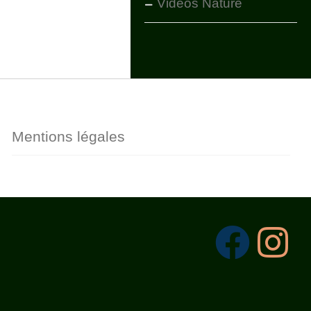
Vidéos Nature
Mentions légales