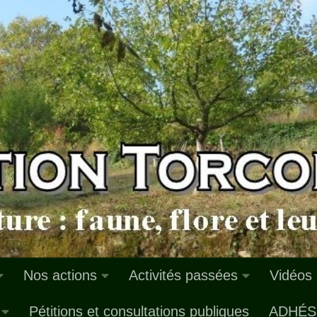
Nos actions
Activités passées
Vidéos
Pétitions et consultations publiques
ADHÉS