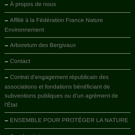
À propos de nous
Affilié à la Fédération France Nature
Environnement
Arboretum des Bergivaux
Contact
Contrat d’engagement républicain des
associations et fondations bénéficiant de
subventions publiques ou d’un agrément de
l’État
ENSEMBLE POUR PROTÉGER LA NATURE