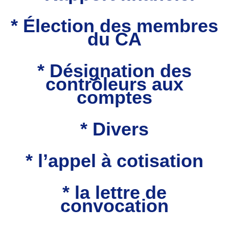
* Élection des membres
du CA
* Désignation des
contrôleurs aux
comptes
* Divers
* l’appel à cotisation
* la lettre de
convocation