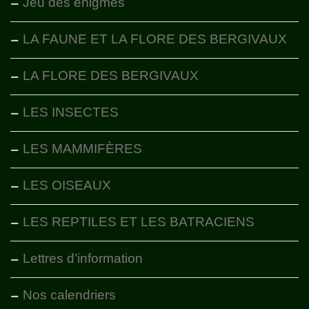
Jeu des énigmes
LA FAUNE ET LA FLORE DES BERGIVAUX
LA FLORE DES BERGIVAUX
LES INSECTES
LES MAMMIFÈRES
LES OISEAUX
LES REPTILES ET LES BATRACIENS
Lettres d’information
Nos calendriers