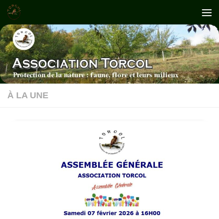
Skip to content
À LA UNE