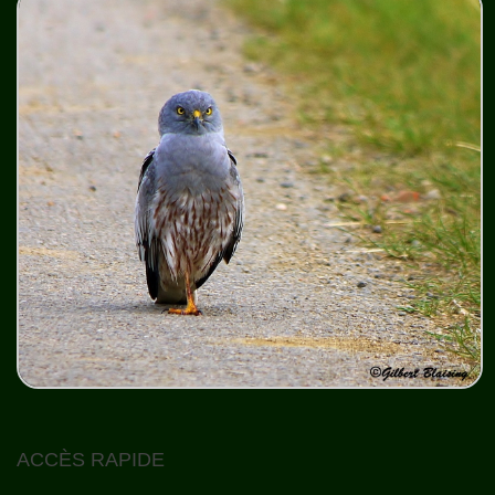
ACCÈS RAPIDE