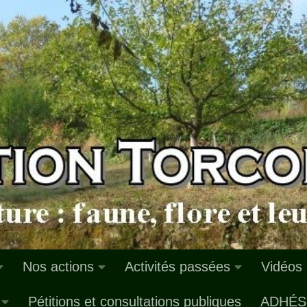
Nos actions
Activités passées
Vidéos
Pétitions et consultations publiques
ADHÉS