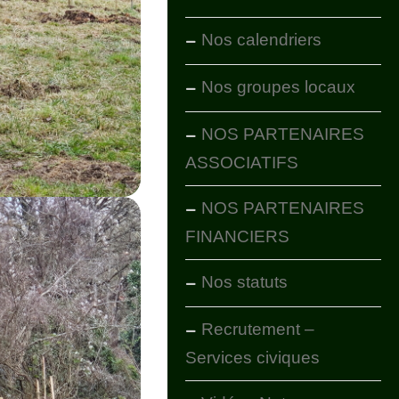
Nos calendriers
Nos groupes locaux
NOS PARTENAIRES
ASSOCIATIFS
NOS PARTENAIRES
FINANCIERS
Nos statuts
Recrutement –
Services civiques