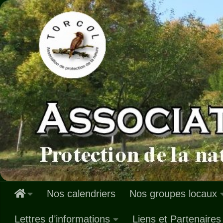
Skip to content
Nos calendriers
Nos groupes locaux
Lettres d’informations
Liens et Partenaires