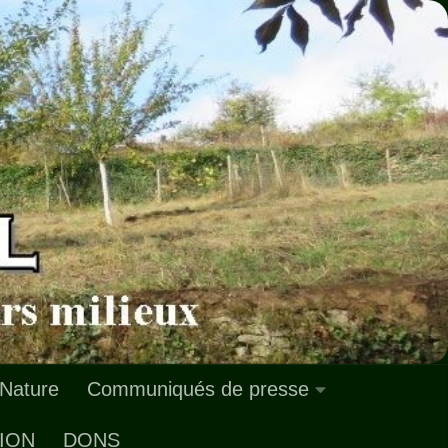
 Nature
Communiqués de presse
ION
DONS