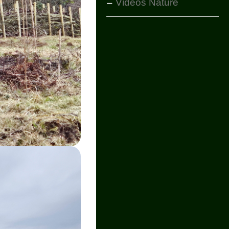
Vidéos Nature