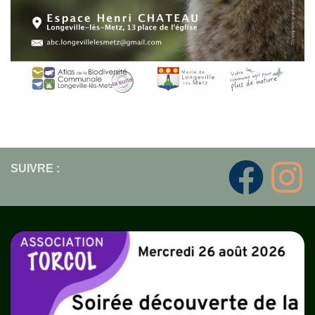
SUIVRE :