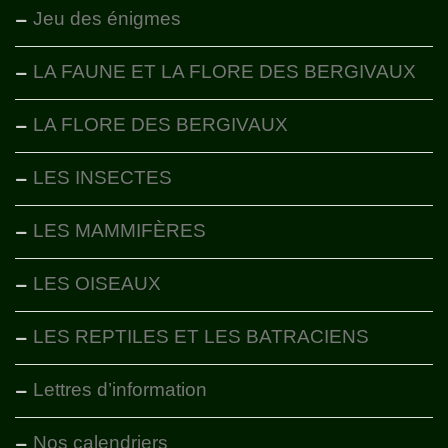
Jeu des énigmes
LA FAUNE ET LA FLORE DES BERGIVAUX
LA FLORE DES BERGIVAUX
LES INSECTES
LES MAMMIFÈRES
LES OISEAUX
LES REPTILES ET LES BATRACIENS
Lettres d’information
Nos calendriers