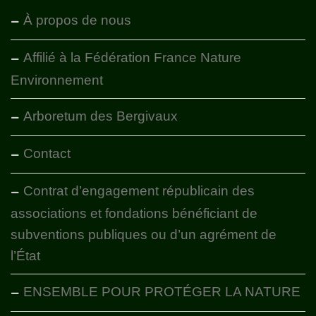
À propos de nous
Affilié à la Fédération France Nature
Environnement
Arboretum des Bergivaux
Contact
Contrat d’engagement républicain des
associations et fondations bénéficiant de
subventions publiques ou d’un agrément de
l’État
ENSEMBLE POUR PROTÉGER LA NATURE