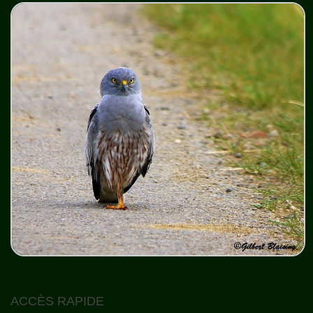
ACCÈS RAPIDE