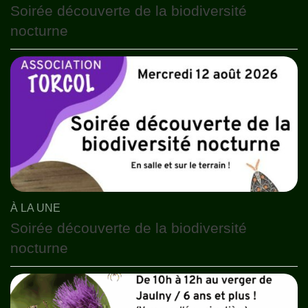
Soirée découverte de la biodiversité
nocturne
À LA UNE
Soirée découverte de la biodiversité
nocturne