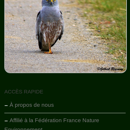
ACCÈS RAPIDE
À propos de nous
Affilié à la Fédération France Nature
Environnement