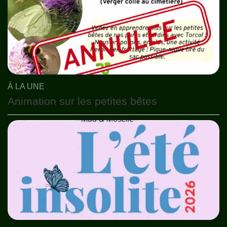
À LA UNE
Animation sur les petites bêtes