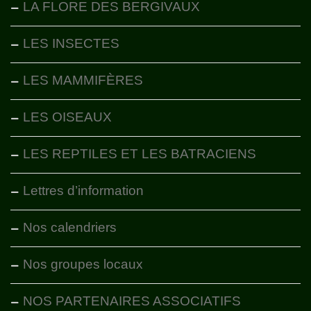
LA FLORE DES BERGIVAUX
LES INSECTES
LES MAMMIFÈRES
LES OISEAUX
LES REPTILES ET LES BATRACIENS
Lettres d’information
Nos calendriers
Nos groupes locaux
NOS PARTENAIRES ASSOCIATIFS