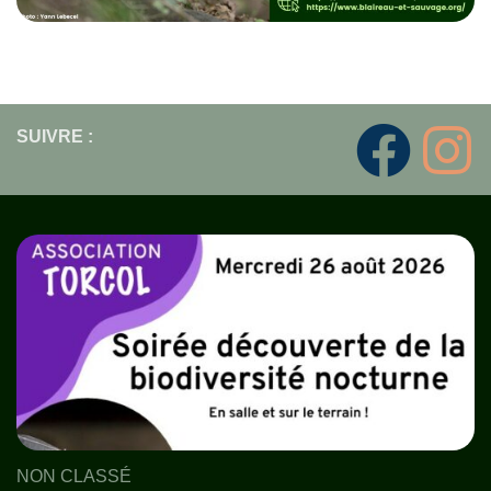
SUIVRE :
NON CLASSÉ