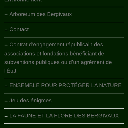
Arboretum des Bergivaux
Contact
Contrat d’engagement républicain des
associations et fondations bénéficiant de
subventions publiques ou d’un agrément de
l’État
ENSEMBLE POUR PROTÉGER LA NATURE
Jeu des énigmes
LA FAUNE ET LA FLORE DES BERGIVAUX